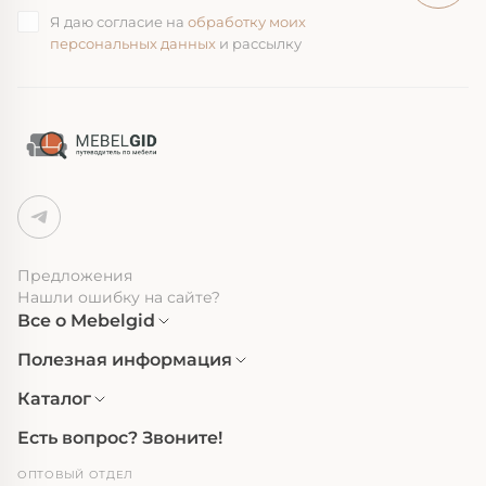
Я даю согласие на
обработку моих
персональных данных
и рассылку
Предложения
Нашли ошибку на сайте?
Все о Mebelgid
Полезная информация
Каталог
Есть вопрос? Звоните!
ОПТОВЫЙ ОТДЕЛ