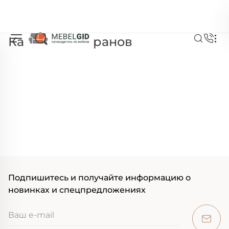
Кафе и ресторанов
Подпишитесь и получайте информацию о
новинках и спецпредложениях